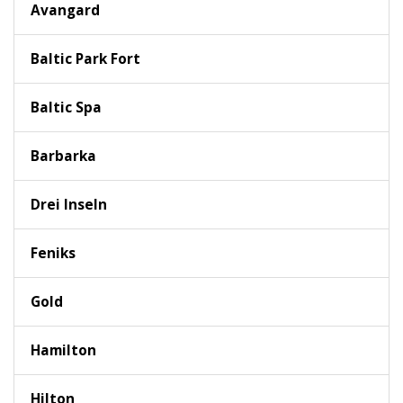
Avangard
Baltic Park Fort
Baltic Spa
Barbarka
Drei Inseln
Feniks
Gold
Hamilton
Hilton