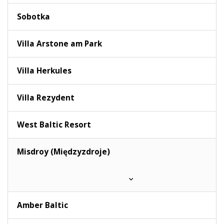
Sobotka
Villa Arstone am Park
Villa Herkules
Villa Rezydent
West Baltic Resort
Misdroy (Międzyzdroje)
Amber Baltic