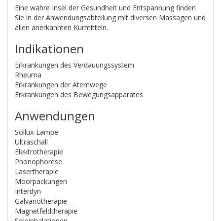
Eine wahre Insel der Gesundheit und Entspannung finden
Sie in der Anwendungsabteilung mit diversen Massagen und
allen anerkannten Kurmitteln.
Indikationen
Erkrankungen des Verdauungssystem
Rheuma
Erkrankungen der Atemwege
Erkrankungen des Bewegungsapparates
Anwendungen
Sollux-Lampe
Ultraschall
Elektrotherapie
Phonophorese
Lasertherapie
Moorpackungen
Interdyn
Galvanotherapie
Magnetfeldtherapie
Soleinhalationen