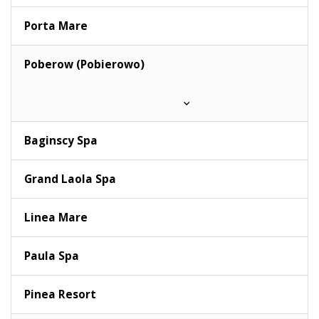
Porta Mare
Poberow (Pobierowo)
Baginscy Spa
Grand Laola Spa
Linea Mare
Paula Spa
Pinea Resort