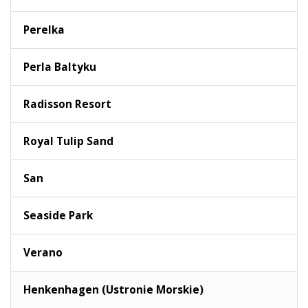
Perelka
Perla Baltyku
Radisson Resort
Royal Tulip Sand
San
Seaside Park
Verano
Henkenhagen (Ustronie Morskie)