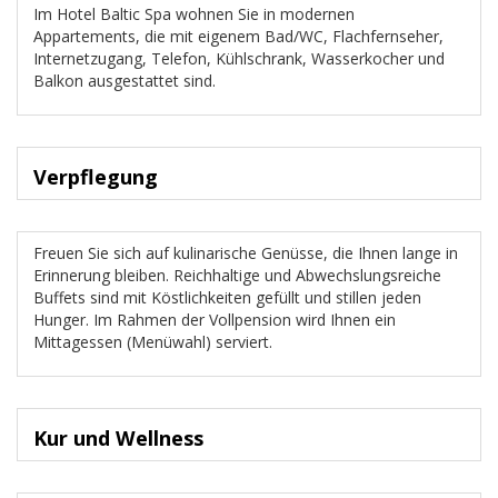
Im Hotel Baltic Spa wohnen Sie in modernen
Appartements, die mit eigenem Bad/WC, Flachfernseher,
Internetzugang, Telefon, Kühlschrank, Wasserkocher und
Balkon ausgestattet sind.
Verpflegung
Freuen Sie sich auf kulinarische Genüsse, die Ihnen lange in
Erinnerung bleiben. Reichhaltige und Abwechslungsreiche
Buffets sind mit Köstlichkeiten gefüllt und stillen jeden
Hunger. Im Rahmen der Vollpension wird Ihnen ein
Mittagessen (Menüwahl) serviert.
Kur und Wellness