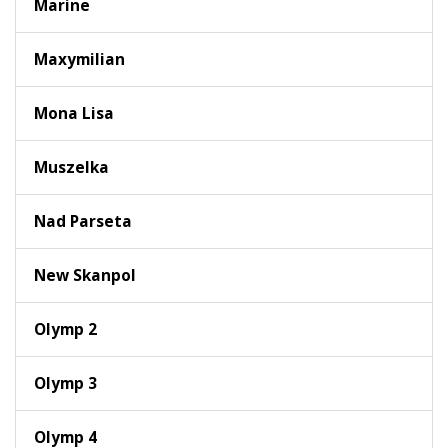
Marine
Maxymilian
Mona Lisa
Muszelka
Nad Parseta
New Skanpol
Olymp 2
Olymp 3
Olymp 4