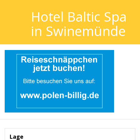
Hotel Baltic Spa
in Swinemünde
Lage