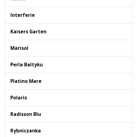
Interferie
Kaisers Garten
Marisol
Perla Baltyku
Platino Mare
Polaris
Radisson Blu
Rybniczanka