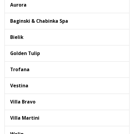
Aurora
Baginski & Chabinka Spa
Bielik
Golden Tulip
Trofana
Vestina
Villa Bravo
Villa Martini