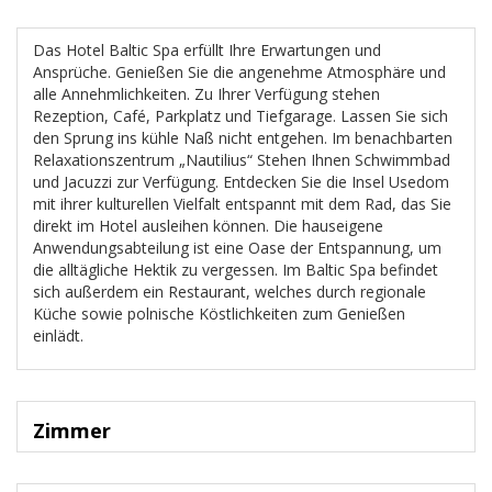
Das Hotel Baltic Spa erfüllt Ihre Erwartungen und
Ansprüche. Genießen Sie die angenehme Atmosphäre und
alle Annehmlichkeiten. Zu Ihrer Verfügung stehen
Rezeption, Café, Parkplatz und Tiefgarage. Lassen Sie sich
den Sprung ins kühle Naß nicht entgehen. Im benachbarten
Relaxationszentrum „Nautilius“ Stehen Ihnen Schwimmbad
und Jacuzzi zur Verfügung. Entdecken Sie die Insel Usedom
mit ihrer kulturellen Vielfalt entspannt mit dem Rad, das Sie
direkt im Hotel ausleihen können. Die hauseigene
Anwendungsabteilung ist eine Oase der Entspannung, um
die alltägliche Hektik zu vergessen. Im Baltic Spa befindet
sich außerdem ein Restaurant, welches durch regionale
Küche sowie polnische Köstlichkeiten zum Genießen
einlädt.
Zimmer