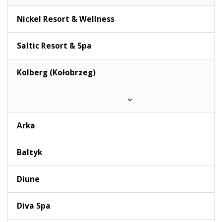
Nickel Resort & Wellness
Saltic Resort & Spa
Kolberg (Kołobrzeg)
Arka
Baltyk
Diune
Diva Spa