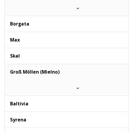
Borgata
Max
Skal
Groß Möllen (Mielno)
Baltivia
Syrena