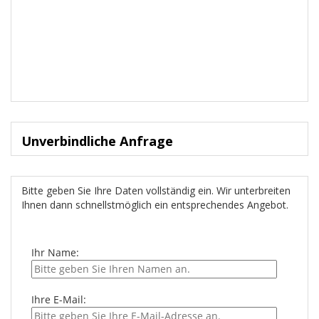
Unverbindliche Anfrage
Bitte geben Sie Ihre Daten vollständig ein. Wir unterbreiten
Ihnen dann schnellstmöglich ein entsprechendes Angebot.