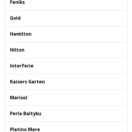
Feniks
Gold
Hamilton
Hilton
Interferie
Kaisers Garten
Marisol
Perla Baltyku
Platino Mare