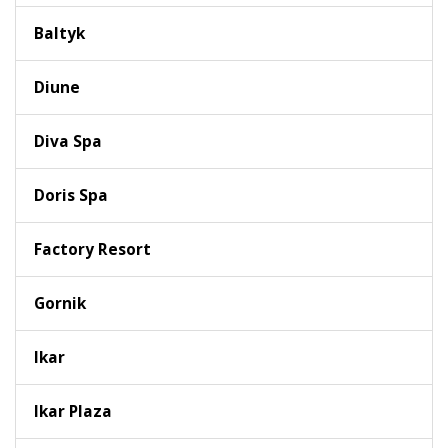
Baltyk
Diune
Diva Spa
Doris Spa
Factory Resort
Gornik
Ikar
Ikar Plaza