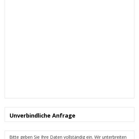
Unverbindliche Anfrage
Bitte geben Sie Ihre Daten vollständig ein. Wir unterbreiten