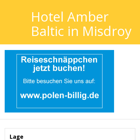
Hotel Amber
Baltic in Misdroy
Lage