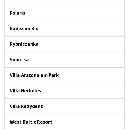
Polaris
Radisson Blu
Rybniczanka
Sobotka
Villa Arstone am Park
Villa Herkules
Villa Rezydent
West Baltic Resort