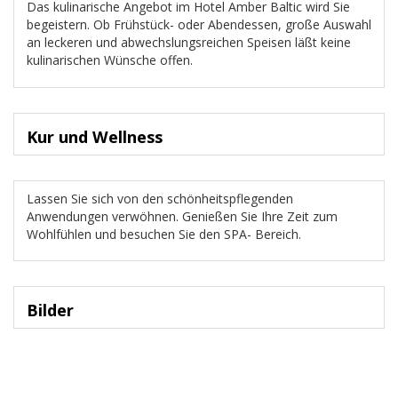
Das kulinarische Angebot im Hotel Amber Baltic wird Sie
begeistern. Ob Frühstück- oder Abendessen, große Auswahl
an leckeren und abwechslungsreichen Speisen läßt keine
kulinarischen Wünsche offen.
Kur und Wellness
Lassen Sie sich von den schönheitspflegenden
Anwendungen verwöhnen. Genießen Sie Ihre Zeit zum
Wohlfühlen und besuchen Sie den SPA- Bereich.
Bilder