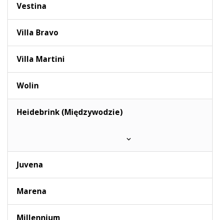
Vestina
Villa Bravo
Villa Martini
Wolin
Heidebrink (Międzywodzie)
Juvena
Marena
Millennium