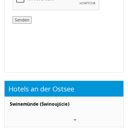
Hotels an der Ostsee
Swinemünde (Świnoujście)