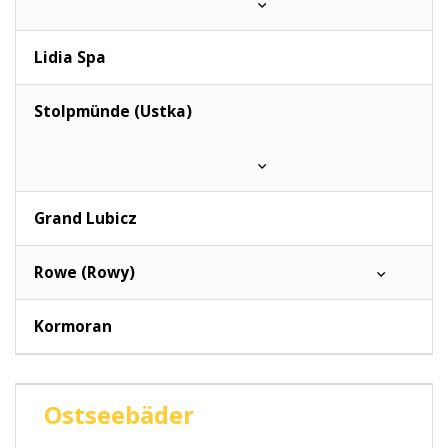
Lidia Spa
Stolpmünde (Ustka)
Grand Lubicz
Rowe (Rowy)
Kormoran
Ostseebäder