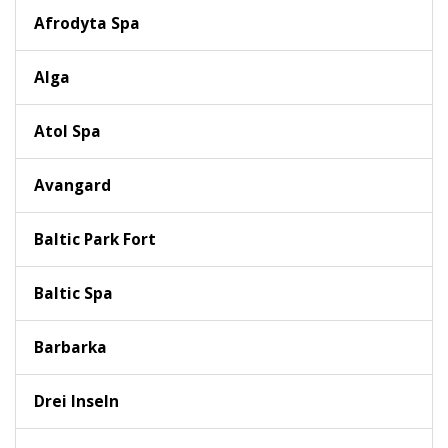
Afrodyta Spa
Alga
Atol Spa
Avangard
Baltic Park Fort
Baltic Spa
Barbarka
Drei Inseln