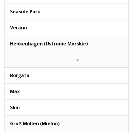
Seaside Park
Verano
Henkenhagen (Ustronie Morskie)
Borgata
Max
Skal
Groß Möllen (Mielno)