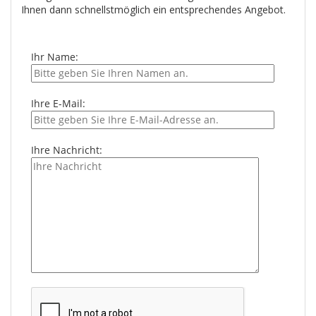
Ihnen dann schnellstmöglich ein entsprechendes Angebot.