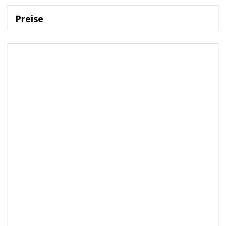
Preise