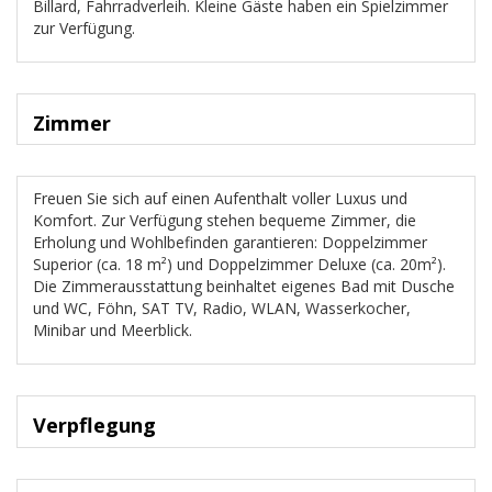
Billard, Fahrradverleih. Kleine Gäste haben ein Spielzimmer
zur Verfügung.
Zimmer
Freuen Sie sich auf einen Aufenthalt voller Luxus und
Komfort. Zur Verfügung stehen bequeme Zimmer, die
Erholung und Wohlbefinden garantieren: Doppelzimmer
Superior (ca. 18 m²) und Doppelzimmer Deluxe (ca. 20m²).
Die Zimmerausstattung beinhaltet eigenes Bad mit Dusche
und WC, Föhn, SAT TV, Radio, WLAN, Wasserkocher,
Minibar und Meerblick.
Verpflegung