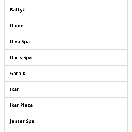
Baltyk
Diune
Diva Spa
Doris Spa
Gornik
Ikar
Ikar Plaza
Jantar Spa