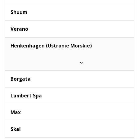
Shuum
Verano
Henkenhagen (Ustronie Morskie)
Borgata
Lambert Spa
Max
Skal