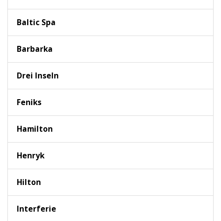
Baltic Spa
Barbarka
Drei Inseln
Feniks
Hamilton
Henryk
Hilton
Interferie