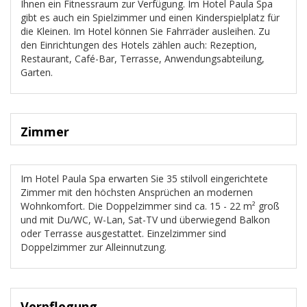
Ihnen ein Fitnessraum zur Verfügung. Im Hotel Paula Spa
gibt es auch ein Spielzimmer und einen Kinderspielplatz für
die Kleinen. Im Hotel können Sie Fahrräder ausleihen. Zu
den Einrichtungen des Hotels zählen auch: Rezeption,
Restaurant, Café-Bar, Terrasse, Anwendungsabteilung,
Garten.
Zimmer
Im Hotel Paula Spa erwarten Sie 35 stilvoll eingerichtete
Zimmer mit den höchsten Ansprüchen an modernen
Wohnkomfort. Die Doppelzimmer sind ca. 15 - 22 m² groß
und mit Du/WC, W-Lan, Sat-TV und überwiegend Balkon
oder Terrasse ausgestattet. Einzelzimmer sind
Doppelzimmer zur Alleinnutzung.
Verpflegung