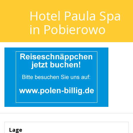
Hotel Paula Spa
in Pobierowo
Lage