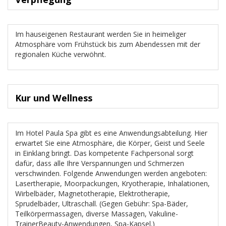
Im hauseigenen Restaurant werden Sie in heimeliger
Atmosphäre vom Frühstück bis zum Abendessen mit der
regionalen Küche verwöhnt.
Kur und Wellness
Im Hotel Paula Spa gibt es eine Anwendungsabteilung. Hier
erwartet Sie eine Atmosphäre, die Körper, Geist und Seele
in Einklang bringt. Das kompetente Fachpersonal sorgt
dafür, dass alle Ihre Verspannungen und Schmerzen
verschwinden. Folgende Anwendungen werden angeboten:
Lasertherapie, Moorpackungen, Kryotherapie, Inhalationen,
Wirbelbäder, Magnetotherapie, Elektrotherapie,
Sprudelbäder, Ultraschall. (Gegen Gebühr: Spa-Bäder,
Teilkörpermassagen, diverse Massagen, Vakuline-
TrainerBeauty-Anwendungen, Spa-Kapsel.)