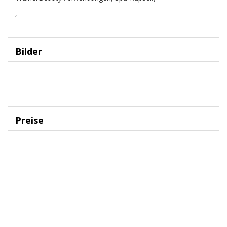
,
Bilder
Preise