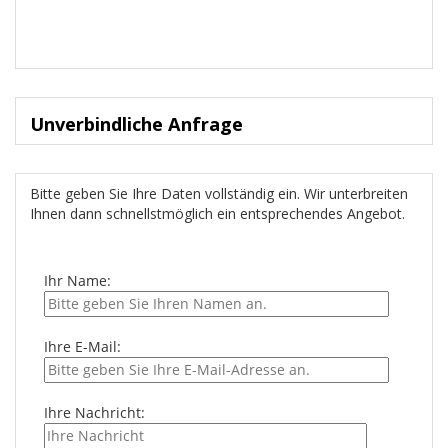
Unverbindliche Anfrage
Bitte geben Sie Ihre Daten vollständig ein. Wir unterbreiten
Ihnen dann schnellstmöglich ein entsprechendes Angebot.