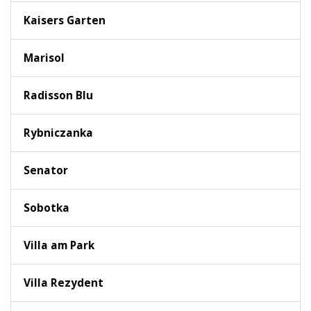
Kaisers Garten
Marisol
Radisson Blu
Rybniczanka
Senator
Sobotka
Villa am Park
Villa Rezydent