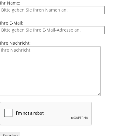
Ihr Name:
Ihre E-Mail:
Ihre Nachricht: