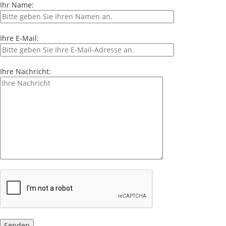
Ihr Name:
Ihre E-Mail:
Ihre Nachricht: