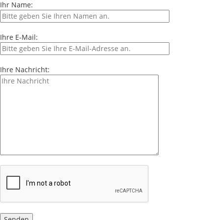
Ihr Name:
Ihre E-Mail:
Ihre Nachricht: